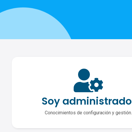
Soy administrado
Conocimientos de configuración y gestión.