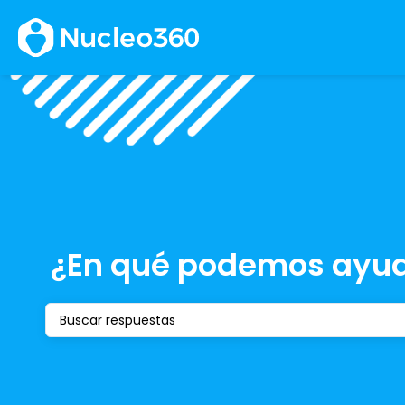
¿En qué podemos ayud