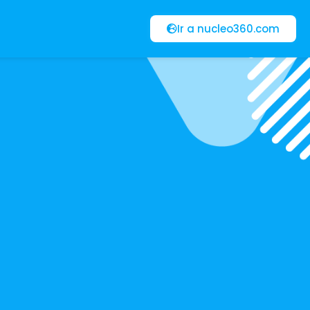
Ir a nucleo360.com